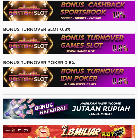
BONUS TURNOVER SLOT 0.8%
BONUS TURNOVER POKER 0.8%