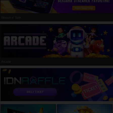
Stream n' Spin
Arcade